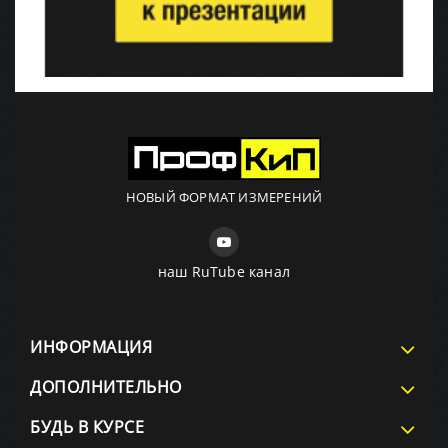
НОВЫЙ ФОРМАТ ИЗМЕРЕНИЙ
наш RuTube канал
ИНФОРМАЦИЯ
ДОПОЛНИТЕЛЬНО
БУДЬ В КУРСЕ