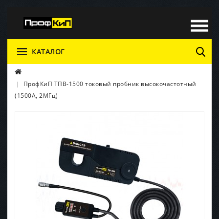
КАТАЛОГ
ПрофКиП ТПВ-1500 токовый пробник высокочастотный
(1500А, 2МГц)