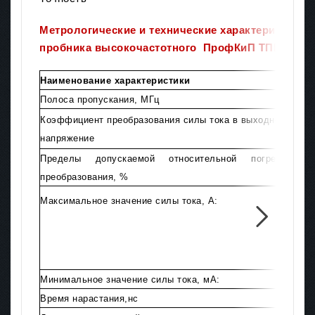
Метрологические и технические характеристики 
пробника высокочастотного ПрофКиП ТПВ-1500
Наименование характеристики
Полоса пропускания, МГц
Коэффициент преобразования силы тока в выходное
напряжение
Пределы допускаемой относительной погрешнос
преобразования, %
Максимальное значение силы тока, А:
Минимальное значение силы тока, мА:
Время нарастания,нс