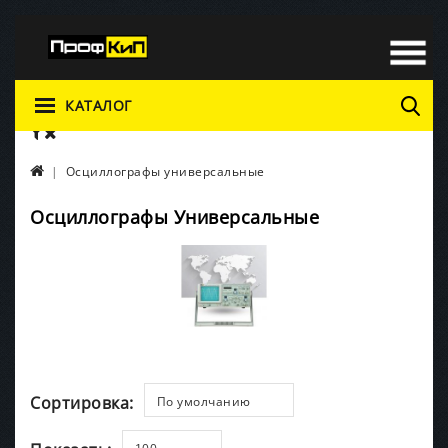
КАТАЛОГ
Осциллографы универсальные
Осциллографы Универсальные
Сортировка:
По умолчанию