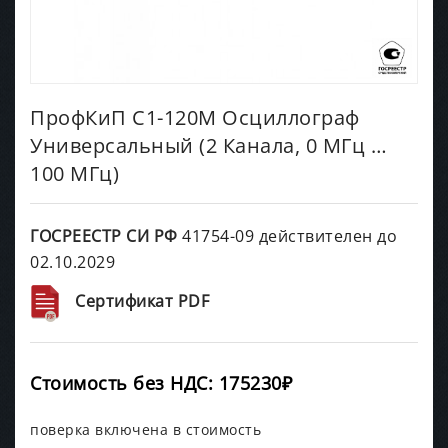
ПрофКиП С1-120М Осциллограф
Универсальный (2 Канала, 0 МГц …
100 МГц)
ГОСРЕЕСТР СИ РФ
41754-09 действителен до
02.10.2029
Сертификат PDF
Стоимость без НДС: 175230₽
поверка включена в стоимость