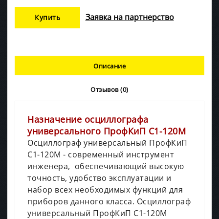
Заявка на партнерство
Купить
Описание
Отзывов (0)
Назначение осциллографа
универсального ПрофКиП С1-120М
Осциллограф универсальный ПрофКиП
С1-120М - современный инструмент
инженера, обеспечивающий высокую
точность, удобство эксплуатации и
набор всех необходимых функций для
приборов данного класса. Осциллограф
универсальный ПрофКиП С1-120М