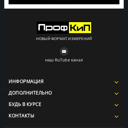
НОВЫЙ ФОРМАТ ИЗМЕРЕНИЙ
наш RuTube канал
ИНФОРМАЦИЯ
ДОПОЛНИТЕЛЬНО
БУДЬ В КУРСЕ
КОНТАКТЫ