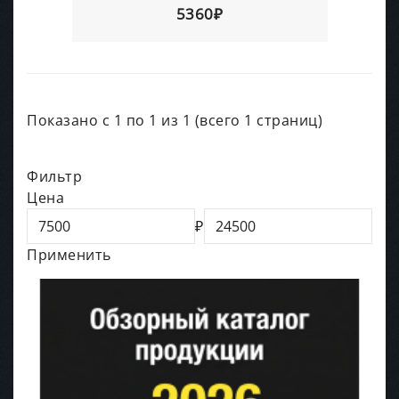
5360₽
Показано с 1 по 1 из 1 (всего 1 страниц)
Фильтр
Цена
₽
Применить