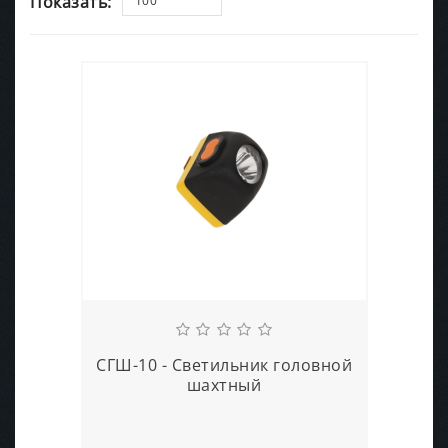
Показать:
100
СГШ-10 - Светильник головной
шахтный