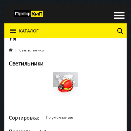
КАТАЛОГ
Светильники
Светильники
Сортировка:
По умолчанию