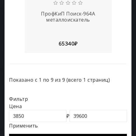
ПрофКиП Поиск-964А
металлоискатель
65340₽
Показано с 1 по 9 из 9 (всего 1 страниц)
Фильтр
Цена
₽
Применить