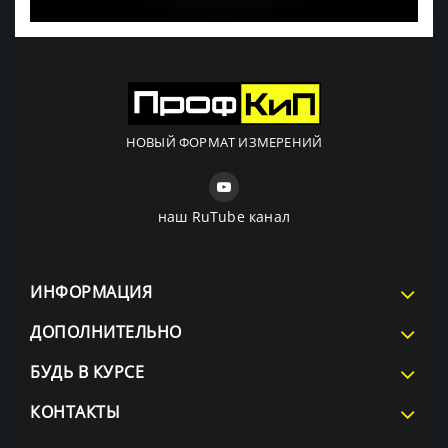
НОВЫЙ ФОРМАТ ИЗМЕРЕНИЙ
наш RuTube канал
ИНФОРМАЦИЯ
ДОПОЛНИТЕЛЬНО
БУДЬ В КУРСЕ
КОНТАКТЫ