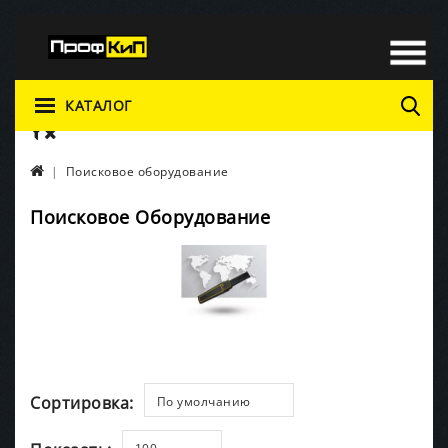
КАТАЛОГ
Поисковое оборудование
Поисковое Оборудование
Сортировка:
По умолчанию