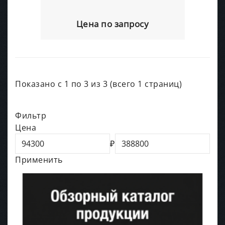
Цена по запросу
Показано с 1 по 3 из 3 (всего 1 страниц)
Фильтр
Цена
₽
Применить