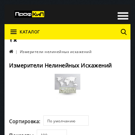
КАТАЛОГ
Измерители нелинейных искажений
Измерители Нелинейных Искажений
Сортировка:
По умолчанию