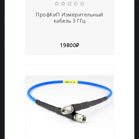
ПрофКиП Измерительный
кабель 3 ГГц
19800₽