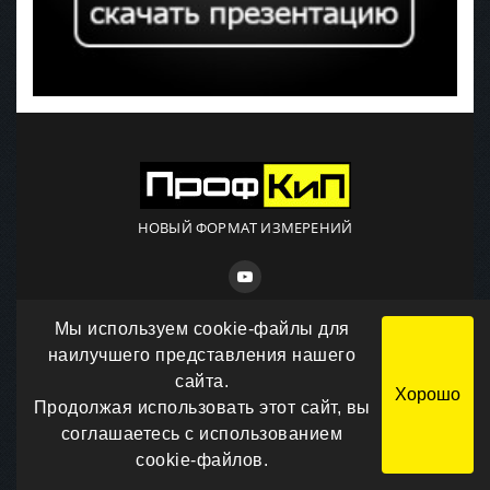
НОВЫЙ ФОРМАТ ИЗМЕРЕНИЙ
наш RuTube канал
Мы используем cookie-файлы для
наилучшего представления нашего
сайта.
ИНФОРМАЦИЯ
Хорошо
Продолжая использовать этот сайт, вы
ДОПОЛНИТЕЛЬНО
соглашаетесь с использованием
cookie-файлов.
БУДЬ В КУРСЕ