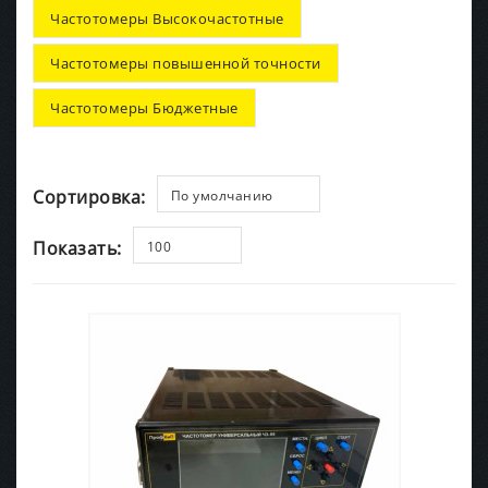
Частотомеры Высокочастотные
Частотомеры повышенной точности
Частотомеры Бюджетные
Сортировка:
По умолчанию
Показать:
100