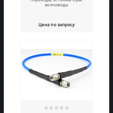
волноводы
Цена по запросу