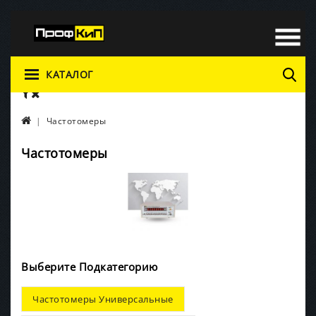
КАТАЛОГ
Частотомеры
Частотомеры
Выберите Подкатегорию
Частотомеры Универсальные