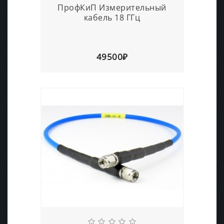
ПрофКиП Измерительный
кабель 18 ГГц
49500₽