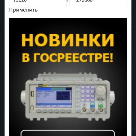
Применить