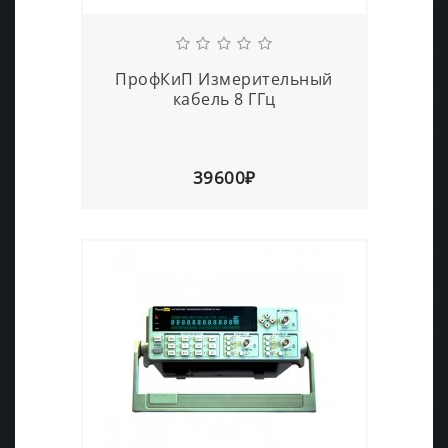
ПрофКиП Измерительный
кабель 8 ГГц
39600₽