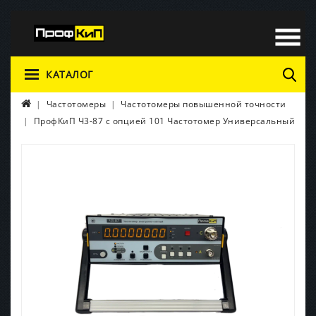
КАТАЛОГ
Частотомеры
Частотомеры повышенной точности
ПрофКиП Ч3-87 с опцией 101 Частотомер Универсальный