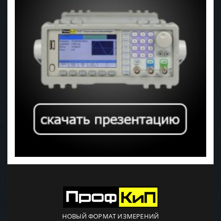
НОВЫЙ ФОРМАТ ИЗМЕРЕНИЙ