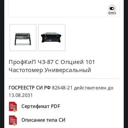
ПрофКиП Ч3-87 С Опцией 101
Частотомер Универсальный
ГОСРЕЕСТР СИ РФ
82648-21 действителен до
13.08.2031
Сертификат PDF
Описание типа СИ