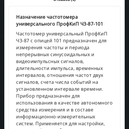
Назначение частотомера
универсального ПрофКиП Ч3-87-101
Частотомер универсальный ПрофКиП
Ч3-87 с опицей 101 предназначен для
измерения частоты и периода
непрерывных синусоидальных и
видеоимпульсных сигналов,
длительности импульса, временных
интервалов, отношения частот двух
сигналов, счета числа событий на
установленном интервале времени.
Прибор предназначен для
использования в качестве автономного
средства измерения и в составе
информационно-измерительных
систем. Применяется для настройки,