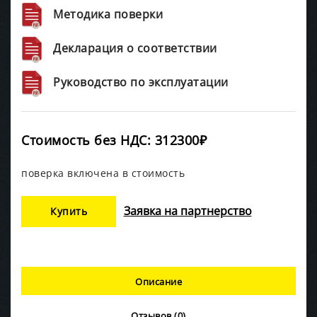
Методика поверки
Декларация о соответствии
Руководство по эксплуатации
Стоимость без НДС: 312300₽
поверка включена в стоимость
Заявка на партнерство
Купить
Описание
Отзывов (0)