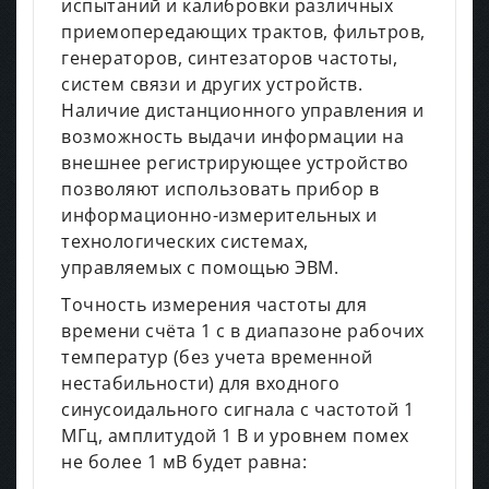
испытаний и калибровки различных
приемопередающих трактов, фильтров,
генераторов, синтезаторов частоты,
систем связи и других устройств.
Наличие дистанционного управления и
возможность выдачи информации на
внешнее регистрирующее устройство
позволяют использовать прибор в
информационно-измерительных и
технологических системах,
управляемых с помощью ЭВМ.
Точность измерения частоты для
времени счёта 1 с в диапазоне рабочих
температур (без учета временной
нестабильности) для входного
синусоидального сигнала с частотой 1
МГц, амплитудой 1 В и уровнем помех
не более 1 мВ будет равна: