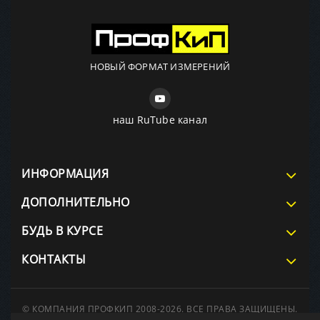
НОВЫЙ ФОРМАТ ИЗМЕРЕНИЙ
наш RuTube канал
ИНФОРМАЦИЯ
ДОПОЛНИТЕЛЬНО
БУДЬ В КУРСЕ
КОНТАКТЫ
© КОМПАНИЯ ПРОФКИП 2008-2026. ВСЕ ПРАВА ЗАЩИЩЕНЫ.