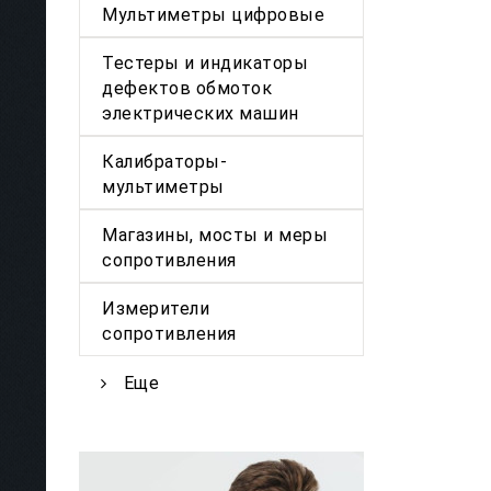
Мультиметры цифровые
Тестеры и индикаторы
дефектов обмоток
электрических машин
Калибраторы-
мультиметры
Магазины, мосты и меры
сопротивления
Измерители
сопротивления
Еще