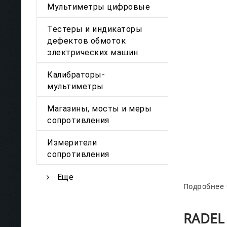
Мультиметры цифровые
Тестеры и индикаторы
дефектов обмоток
электрических машин
Калибраторы-
мультиметры
Магазины, мосты и меры
сопротивления
Измерители
сопротивления
Еще
Подробнее
RADEL