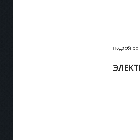
Подробнее
ЭЛЕКТ