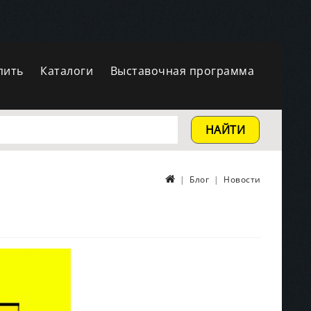
пить
Каталоги
Выставочная программа
НАЙТИ
Блог
Новости