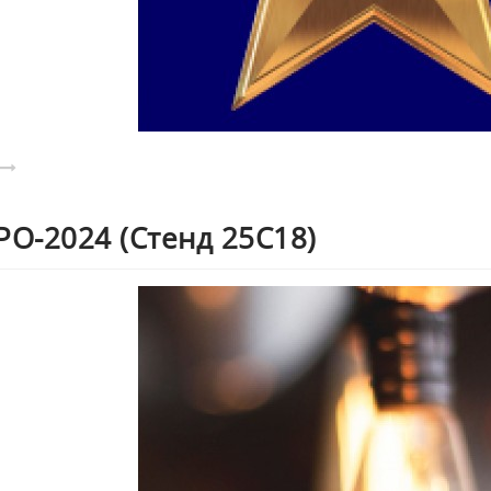
РО-2024 (стенд 25С18)