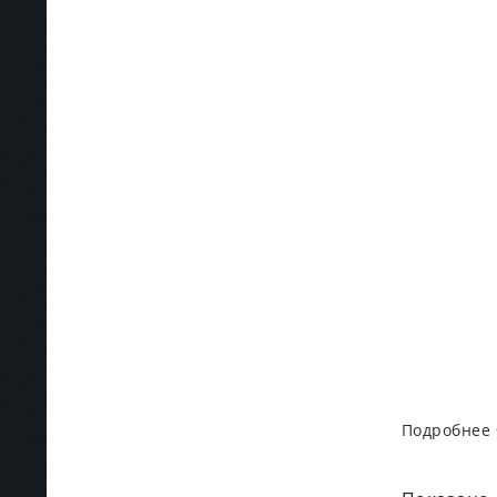
Подробнее