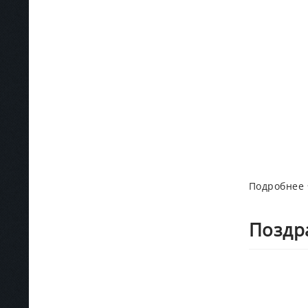
Подробнее
Поздра