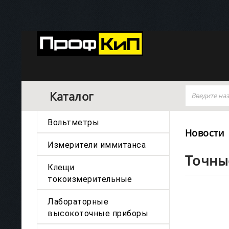
Каталог
Вольтметры
Новости
Измерители иммитанса
Точны
Клещи
токоизмерительные
Лабораторные
высокоточные приборы