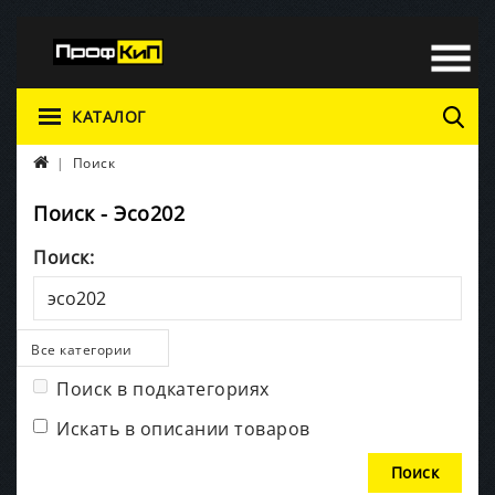
КАТАЛОГ
Поиск
Поиск - Эсо202
Поиск:
Все категории
Поиск в подкатегориях
Искать в описании товаров