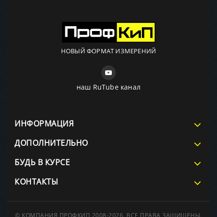
НОВЫЙ ФОРМАТ ИЗМЕРЕНИЙ
наш RuTube канал
ИНФОРМАЦИЯ
ДОПОЛНИТЕЛЬНО
БУДЬ В КУРСЕ
КОНТАКТЫ
© КОМПАНИЯ ПРОФКИП 2008-2026. ВСЕ ПРАВА ЗАЩИЩЕНЫ.