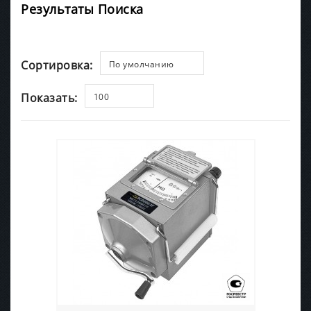
Результаты Поиска
Сортировка:
По умолчанию
Показать:
100