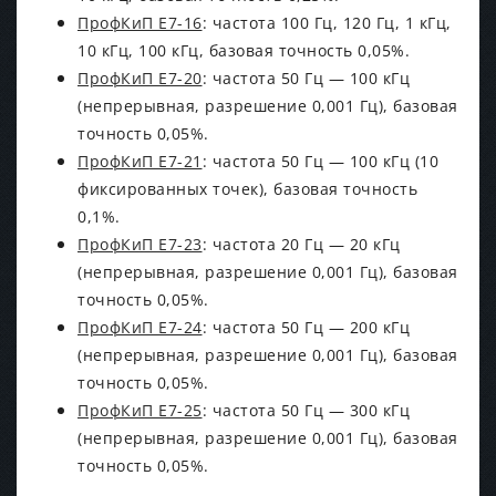
ПрофКиП Е7-16
: частота 100 Гц, 120 Гц, 1 кГц,
10 кГц, 100 кГц, базовая точность 0,05%.
ПрофКиП Е7-20
: частота 50 Гц — 100 кГц
(непрерывная, разрешение 0,001 Гц), базовая
точность 0,05%.
ПрофКиП Е7-21
: частота 50 Гц — 100 кГц (10
фиксированных точек), базовая точность
0,1%.
ПрофКиП Е7-23
: частота 20 Гц — 20 кГц
(непрерывная, разрешение 0,001 Гц), базовая
точность 0,05%.
ПрофКиП Е7-24
: частота 50 Гц — 200 кГц
(непрерывная, разрешение 0,001 Гц), базовая
точность 0,05%.
ПрофКиП Е7-25
: частота 50 Гц — 300 кГц
(непрерывная, разрешение 0,001 Гц), базовая
точность 0,05%.