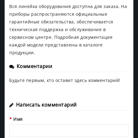
Вся линейка оборудования доступна для заказа. На
приборы распространяются официальные
гарантийные обязательства, обеспечивается
техническая поддержка и обслуживание в
сервисном центре. Подробная документация
каждой модели представлены в каталоге
продукции.
Комментарии
Будьте первым, кто оставит здесь комментарий!
Написать комментарий
Имя