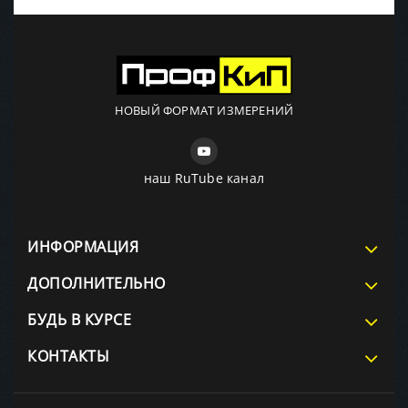
НОВЫЙ ФОРМАТ ИЗМЕРЕНИЙ
наш RuTube канал
ИНФОРМАЦИЯ
ДОПОЛНИТЕЛЬНО
БУДЬ В КУРСЕ
КОНТАКТЫ