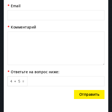
Email
Комментарий
Ответьте на вопрос ниже:
Отправить