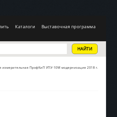
пить
Каталоги
Выставочная программа
НАЙТИ
я измерительная ПрофКиП УПУ-10М модернизация 2018 г.