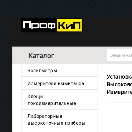
Каталог
Вольтметры
Установк
Измерители иммитанса
Высоков
Измерите
Клещи
токоизмерительные
Лабораторные
высокоточные приборы