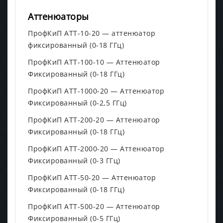
Аттенюаторы
ПрофКиП АТТ-10-20 — аттенюатор
фиксированный (0-18 ГГц)
ПрофКиП АТТ-100-10 — Аттенюатор
Фиксированный (0-18 ГГц)
ПрофКиП АТТ-1000-20 — Аттенюатор
Фиксированный (0-2,5 ГГц)
ПрофКиП АТТ-200-20 — Аттенюатор
Фиксированный (0-18 ГГц)
ПрофКиП АТТ-2000-20 — Аттенюатор
Фиксированный (0-3 ГГц)
ПрофКиП АТТ-50-20 — Аттенюатор
Фиксированный (0-18 ГГц)
ПрофКиП АТТ-500-20 — Аттенюатор
Фиксированный (0-5 ГГц)