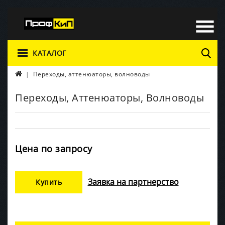
КАТАЛОГ
Переходы, аттенюаторы, волноводы
Переходы, Аттенюаторы, Волноводы
Цена по запросу
Заявка на партнерство
Купить