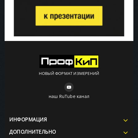
НОВЫЙ ФОРМАТ ИЗМЕРЕНИЙ
наш RuTube канал
ИНФОРМАЦИЯ
ДОПОЛНИТЕЛЬНО