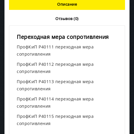
Описание
Отзывов (0)
Переходная мера сопротивления
ПрофКиП Р40111 переходная мера
сопротивления
ПрофКиП Р40112 переходная мера
сопротивления
ПрофКиП Р40113 переходная мера
сопротивления
ПрофКиП Р40114 переходная мера
сопротивления
ПрофКиП Р40115 переходная мера
сопротивления