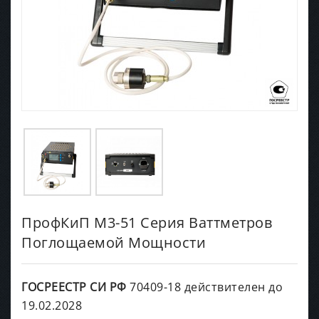
ПрофКиП М3-51 Серия Ваттметров
Поглощаемой Мощности
ГОСРЕЕСТР СИ РФ
70409-18 действителен до
19.02.2028