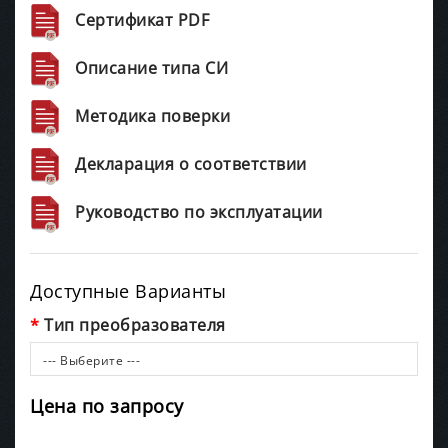
Сертификат PDF
Описание типа СИ
Методика поверки
Декларация о соответствии
Руководство по эксплуатации
Доступные Варианты
Тип преобразователя
--- Выберите ---
Цена по запросу