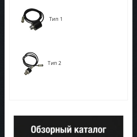
Тип 1
Тип 2