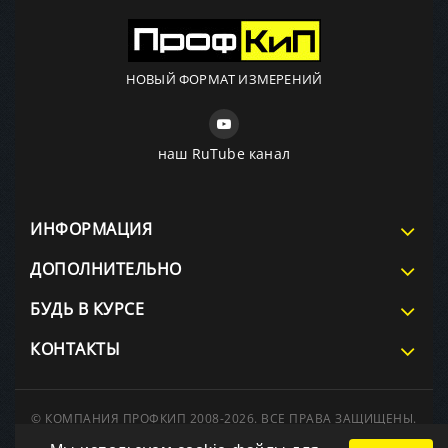
НОВЫЙ ФОРМАТ ИЗМЕРЕНИЙ
наш RuTube канал
ИНФОРМАЦИЯ
ДОПОЛНИТЕЛЬНО
БУДЬ В КУРСЕ
КОНТАКТЫ
© КОМПАНИЯ ПРОФКИП 2008-2026. ВСЕ ПРАВА ЗАЩИЩЕНЫ.
При использовании материалов сайта ссылка на источник