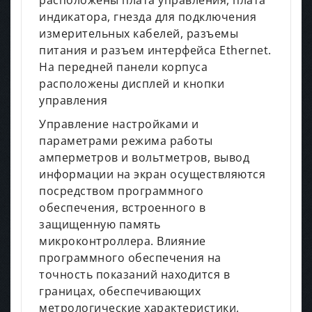
индикатора, гнезда для подключения
измерительных кабелей, разъемы
питания и разъем интерфейса Ethernet.
На передней панели корпуса
расположены дисплей и кнопки
управления
Управление настройками и
параметрами режима работы
амперметров и вольтметров, вывод
информации на экран осуществляются
посредством программного
обеспечения, встроенного в
защищенную память
микроконтроллера. Влияние
программного обеспечения на
точность показаний находится в
границах, обеспечивающих
метрологические характеристики,