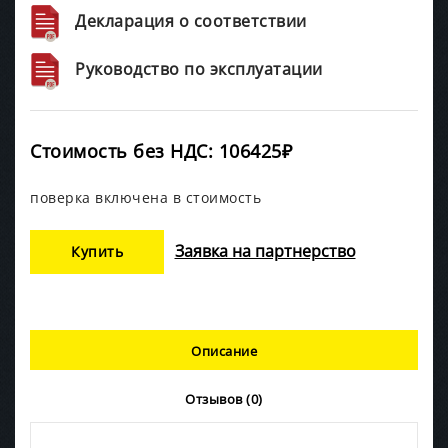
Декларация о соответствии
Руководство по эксплуатации
Стоимость без НДС: 106425₽
поверка включена в стоимость
Заявка на партнерство
Купить
Описание
Отзывов (0)