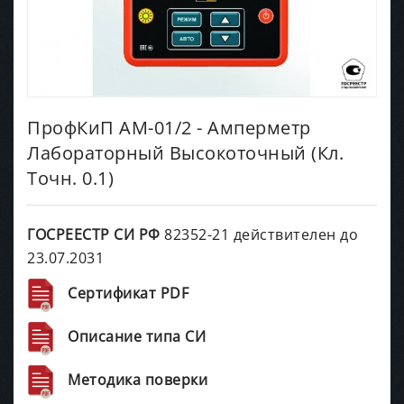
ПрофКиП АМ-01/2 - Амперметр
Лабораторный Высокоточный (Кл.
Точн. 0.1)
ГОСРЕЕСТР СИ РФ
82352-21 действителен до
23.07.2031
Сертификат PDF
Описание типа СИ
Методика поверки