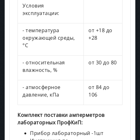
Условия
эксплуатации:
- температура
от +18 до
окружающей среды,
+28
°С
- относительная
от 30 до 80
влажность, %
- атмосферное
от 84 до
давление, кПа
106
Комплект поставки амперметров
лабораторных ПрофКиП:
Прибор лабораторный -1шт