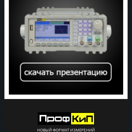
НОВЫЙ ФОРМАТ ИЗМЕРЕНИЙ