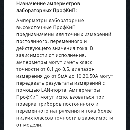
Назначение амперметров
лабораторных ПрофКиП:
Амперметры лабораторные
высокоточные ПрофКиП
предназначены для точных измерений
постоянного, переменного и
действующего значения тока. В
зависимости от исполнения,
амперметры могут иметь класс
точности от 0,1 до 0,5, диапазон
измерения до от 5мА до 10,20,50А могут
передавать результаты измерений с
помощью LAN-порта. Амперметры
ПрофКиП могут использоваться при
поверке приборов постоянного и
переменного напряжения и тока более
низких классов точности в зависимости
от модели.