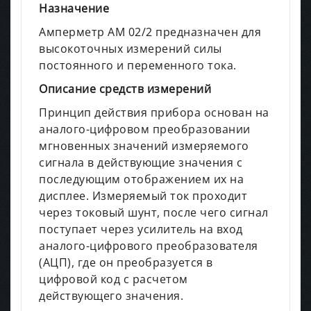
Назначение
Амперметр АМ 02/2 предназначен для
высокоточных измерений силы
постоянного и переменного тока.
Описание средств измерений
Принцип действия прибора основан на
аналого-цифровом преобразовании
мгновенных значений измеряемого
сигнала в действующие значения с
последующим отображением их на
дисплее. Измеряемый ток проходит
через токовый шунт, после чего сигнал
поступает через усилитель на вход
аналого-цифрового преобразователя
(АЦП), где он преобразуется в
цифровой код с расчетом
действующего значения.