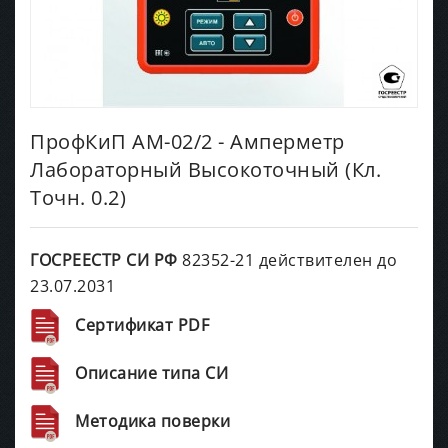
ПрофКиП АМ-02/2 - Амперметр
Лабораторный Высокоточный (Кл.
Точн. 0.2)
ГОСРЕЕСТР СИ РФ
82352-21 действителен до
23.07.2031
Сертификат PDF
Описание типа СИ
Методика поверки