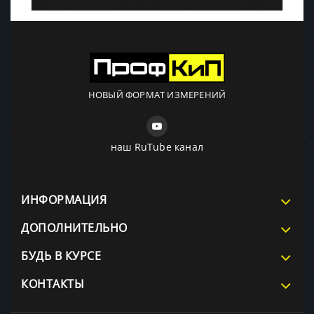
НОВЫЙ ФОРМАТ ИЗМЕРЕНИЙ
наш RuTube канал
ИНФОРМАЦИЯ
ДОПОЛНИТЕЛЬНО
БУДЬ В КУРСЕ
КОНТАКТЫ