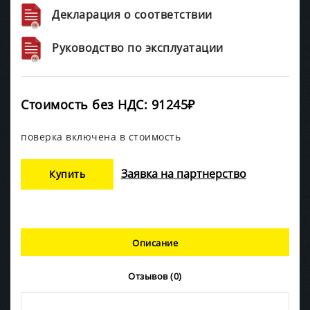
Декларация о соответствии
Руководство по эксплуатации
Стоимость без НДС: 91245₽
поверка включена в стоимость
Заявка на партнерство
Купить
Описание
Отзывов (0)