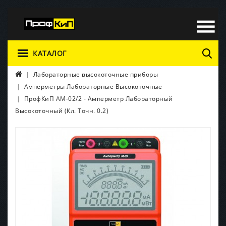
КАТАЛОГ
Лабораторные высокоточные приборы
Амперметры Лабораторные Высокоточные
ПрофКиП АМ-02/2 - Амперметр Лабораторный
Высокоточный (Кл. Точн. 0.2)