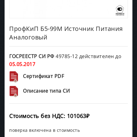
ПрофКиП Б5-99М Источник Питания
Аналоговый
ГОСРЕЕСТР СИ РФ
49785-12 действителен до
05.05.2017
Сертификат PDF
Описание типа СИ
Стоимость без НДС: 101063₽
поверка включена в стоимость