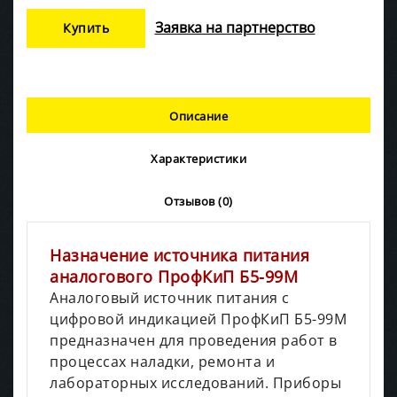
Заявка на партнерство
Купить
Описание
Характеристики
Отзывов (0)
Назначение источника питания
аналогового ПрофКиП Б5-99М
Аналоговый источник питания с
цифровой индикацией ПрофКиП Б5-99М
предназначен для проведения работ в
процессах наладки, ремонта и
лабораторных исследований. Приборы