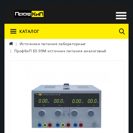
КАТАЛОГ
Источники питания лабораторные
ПрофКиП Б5-99М источник питания аналоговый