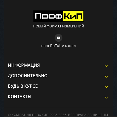
НОВЫЙ ФОРМАТ ИЗМЕРЕНИЙ
наш RuTube канал
ИНФОРМАЦИЯ
ДОПОЛНИТЕЛЬНО
БУДЬ В КУРСЕ
КОНТАКТЫ
© КОМПАНИЯ ПРОФКИП 2008-2026. ВСЕ ПРАВА ЗАЩИЩЕНЫ.