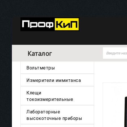
Каталог
Вольтметры
Измерители иммитанса
Клещи
токоизмерительные
Лабораторные
высокоточные приборы