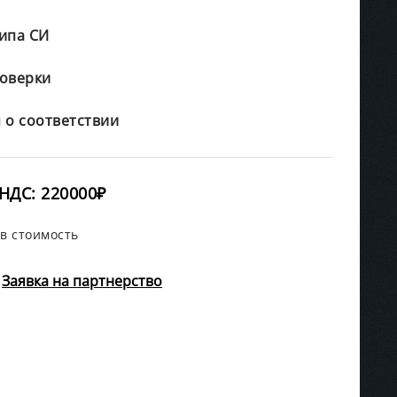
ипа СИ
оверки
 о соответствии
НДС: 220000₽
в стоимость
Заявка на партнерство