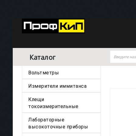
Каталог
Вольтметры
Измерители иммитанса
Клещи
токоизмерительные
Лабораторные
высокоточные приборы