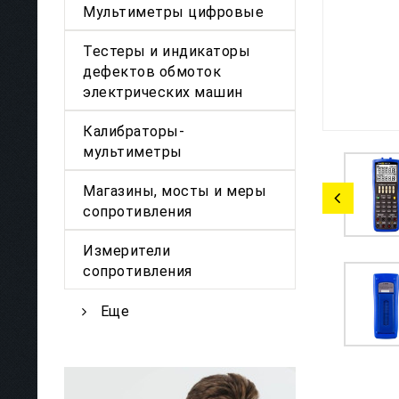
Мультиметры цифровые
Тестеры и индикаторы
дефектов обмоток
электрических машин
Калибраторы-
мультиметры
Магазины, мосты и меры
сопротивления
Измерители
сопротивления
Еще