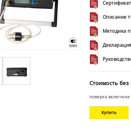
Сертификат
Описание т
Методика п
Декларация
Руководств
Стоимость без 
поверка включена 
Купить