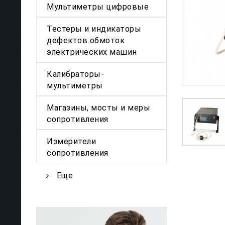
Мультиметры цифровые
Тестеры и индикаторы
дефектов обмоток
электрических машин
Калибраторы-
мультиметры
Магазины, мосты и меры
сопротивления
Измерители
сопротивления
Еще