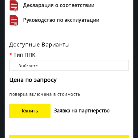
Декларация о соответствии
Руководство по эксплуатации
Доступные Варианты
Тип ППК
--- Выберите ---
Цена по запросу
поверка включена в стоимость
Заявка на партнерство
Купить