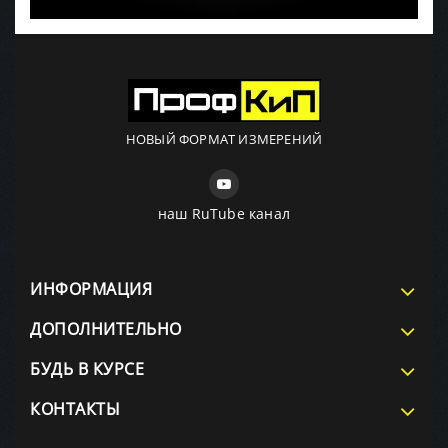
НОВЫЙ ФОРМАТ ИЗМЕРЕНИЙ
наш RuTube канал
ИНФОРМАЦИЯ
ДОПОЛНИТЕЛЬНО
БУДЬ В КУРСЕ
КОНТАКТЫ