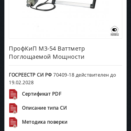
ПрофКиП М3-54 Ваттметр
Поглощаемой Мощности
ГОСРЕЕСТР СИ РФ
70409-18 действителен до
19.02.2028
Сертификат PDF
Описание типа СИ
Методика поверки