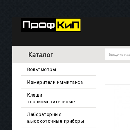
Каталог
Вольтметры
Измерители иммитанса
Клещи
токоизмерительные
Лабораторные
высокоточные приборы